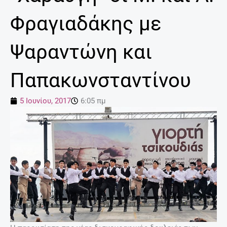
Φραγιαδάκης με
Ψαραντώνη και
Παπακωνσταντίνου
5 Ιουνίου, 2017
6:05 πμ