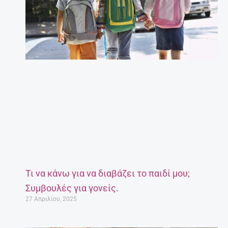
Τι να κάνω για να διαβάζει το παιδί μου;
Συμβουλές για γονείς.
27 Απριλίου, 2025