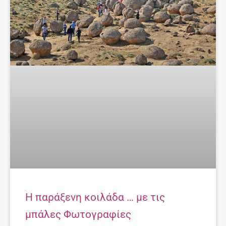
Τι να κάνω για να διαβάζει το παιδί μου;
Συμβουλές για γονείς.
27 Απριλίου, 2025