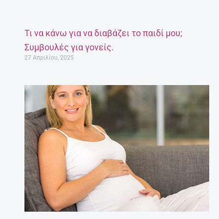
Τι να κάνω για να διαβάζει το παιδί μου;
Συμβουλές για γονείς.
27 Απριλίου, 2025