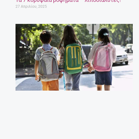
27 Απριλίου, 2025