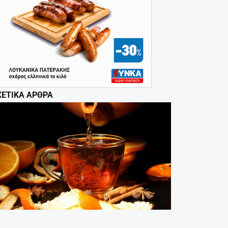
ΧΕΤΙΚΆ ΆΡΘΡΑ