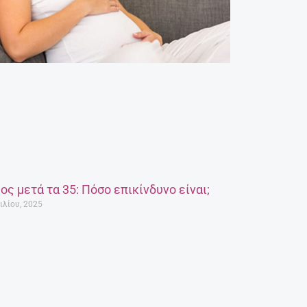
ος μετά τα 35: Πόσο επικίνδυνο είναι;
ιλίου, 2025