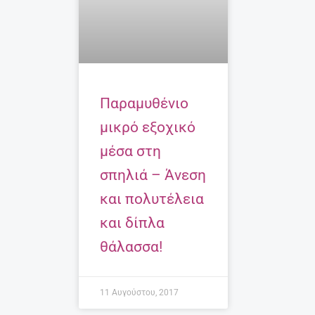
Παραμυθένιο
μικρό εξοχικό
μέσα στη
σπηλιά – Άνεση
και πολυτέλεια
και δίπλα
θάλασσα!
11 Αυγούστου, 2017