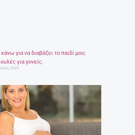
α κάνω για να διαβάζει το παιδί μου;
ουλές για γονείς.
ιλίου, 2025