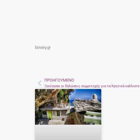
bovary.gr
ΠΡΟΗΓΟΎΜΕΝΟ
Prev
Ξεκίνησαν οι δηλώσεις συμμετοχής για τα Κρητικά καλλιστε