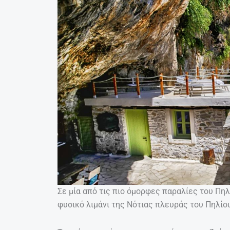
Σε μία από τις πιο όμορφες παραλίες του Πηλί
φυσικό λιμάνι της Νότιας πλευράς του Πηλίου,