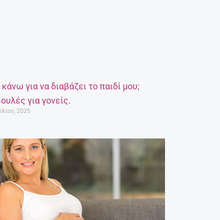
α κάνω για να διαβάζει το παιδί μου;
ουλές για γονείς.
ιλίου, 2025