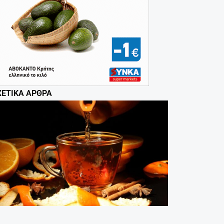
ΧΕΤΙΚΆ ΆΡΘΡΑ