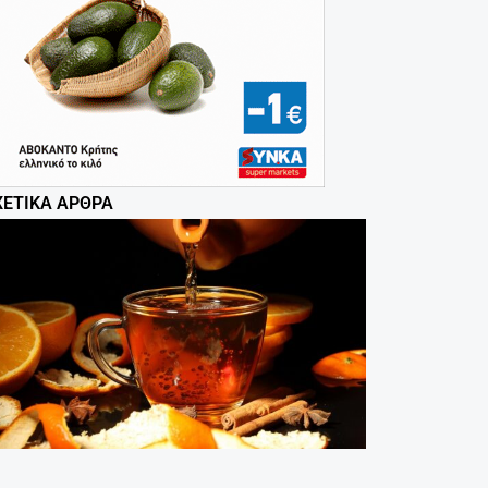
ΧΕΤΙΚΆ ΆΡΘΡΑ