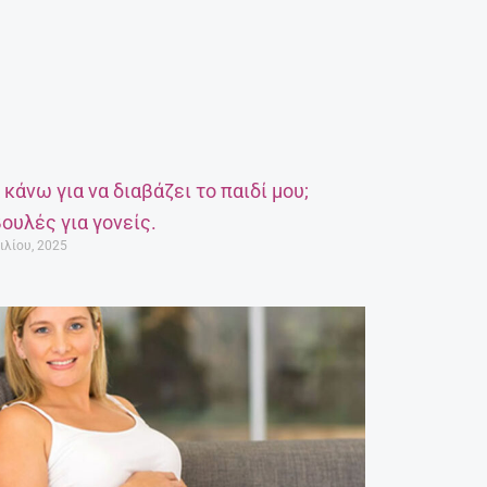
α κάνω για να διαβάζει το παιδί μου;
ουλές για γονείς.
ιλίου, 2025