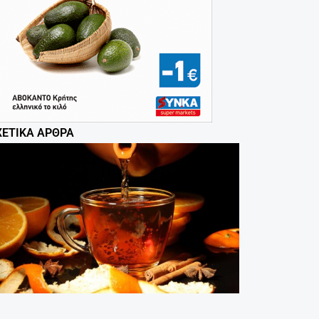
ΧΕΤΙΚΆ ΆΡΘΡΑ