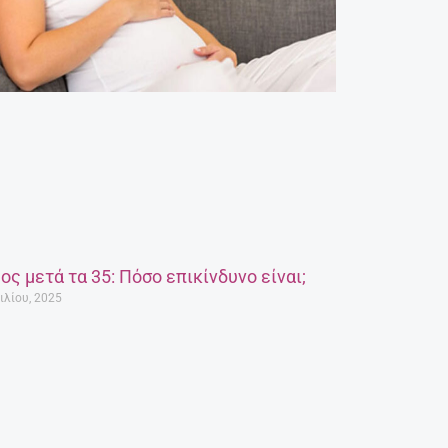
ος μετά τα 35: Πόσο επικίνδυνο είναι;
ιλίου, 2025