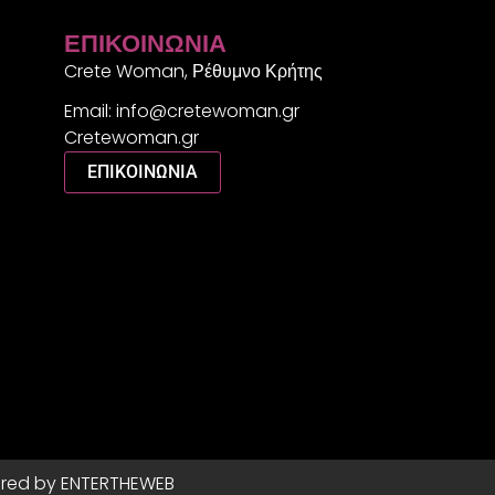
ΕΠΙΚΟΙΝΩΝΊΑ
Crete Woman, Ρέθυμνο Κρήτης
Email: info@cretewoman.gr
Cretewoman.gr
ΕΠΙΚΟΙΝΩΝΙΑ
red by ENTERTHEWEB