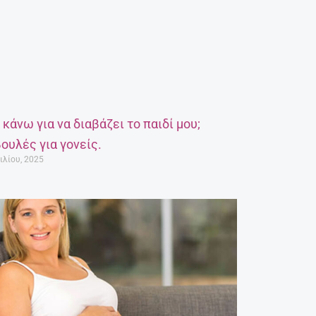
α κάνω για να διαβάζει το παιδί μου;
ουλές για γονείς.
ιλίου, 2025