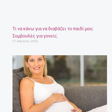
Τι να κάνω για να διαβάζει το παιδί μου;
Συμβουλές για γονείς.
27 Απριλίου, 2025