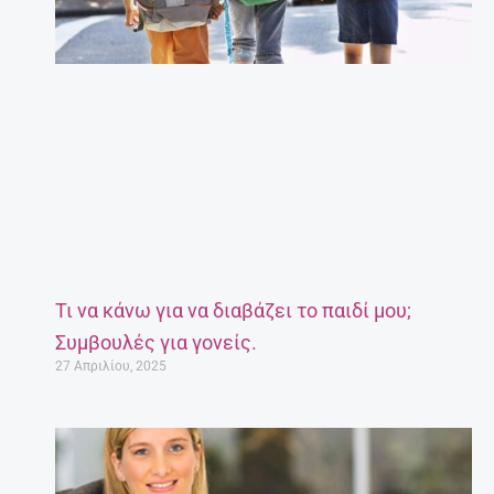
Τι να κάνω για να διαβάζει το παιδί μου;
Συμβουλές για γονείς.
27 Απριλίου, 2025