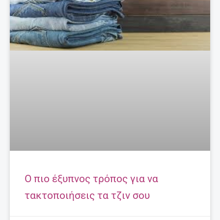
Ο πιο έξυπνος τρόπος για να
τακτοποιήσεις τα τζιν σου