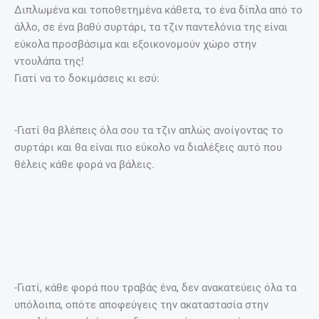
Διπλωμένα και τοποθετημένα κάθετα, το ένα δίπλα από το
άλλο, σε ένα βαθύ συρτάρι, τα τζιν παντελόνια της είναι
εύκολα προσβάσιμα και εξοικονομούν χώρο στην
ντουλάπα της!
Γιατί να το δοκιμάσεις κι εσύ:
-Γιατί θα βλέπεις όλα σου τα τζιν απλώς ανοίγοντας το
συρτάρι και θα είναι πιο εύκολο να διαλέξεις αυτό που
θέλεις κάθε φορά να βάλεις.
-Γιατί, κάθε φορά που τραβάς ένα, δεν ανακατεύεις όλα τα
υπόλοιπα, οπότε αποφεύγεις την ακαταστασία στην