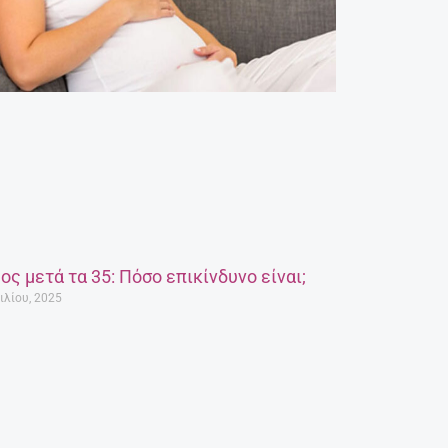
ος μετά τα 35: Πόσο επικίνδυνο είναι;
ιλίου, 2025