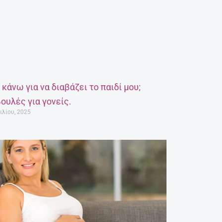
α κάνω για να διαβάζει το παιδί μου;
ουλές για γονείς.
ιλίου, 2025