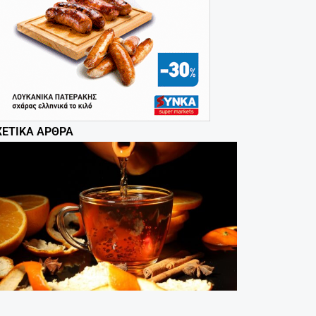
ΧΕΤΙΚΆ ΆΡΘΡΑ