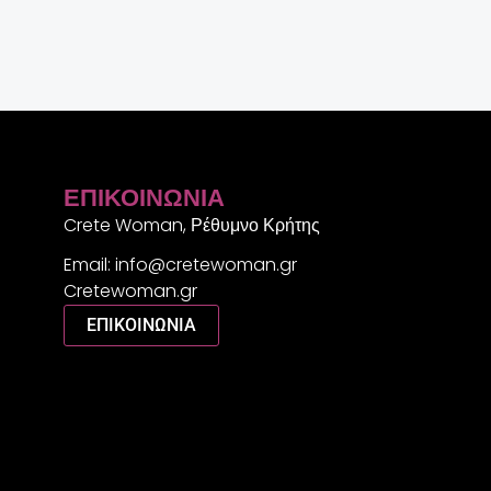
ΕΠΙΚΟΙΝΩΝΊΑ
Crete Woman, Ρέθυμνο Κρήτης
Email: info@cretewoman.gr
Cretewoman.gr
ΕΠΙΚΟΙΝΩΝΙΑ