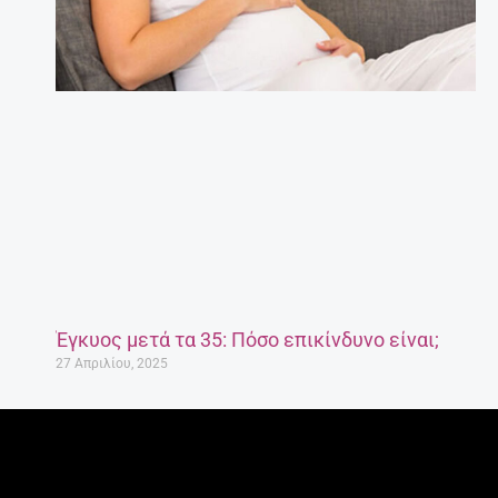
Έγκυος μετά τα 35: Πόσο επικίνδυνο είναι;
27 Απριλίου, 2025