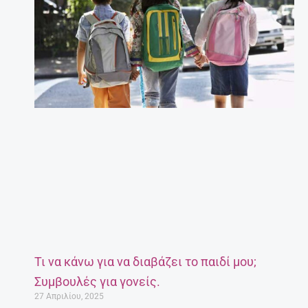
Τι να κάνω για να διαβάζει το παιδί μου;
Συμβουλές για γονείς.
27 Απριλίου, 2025