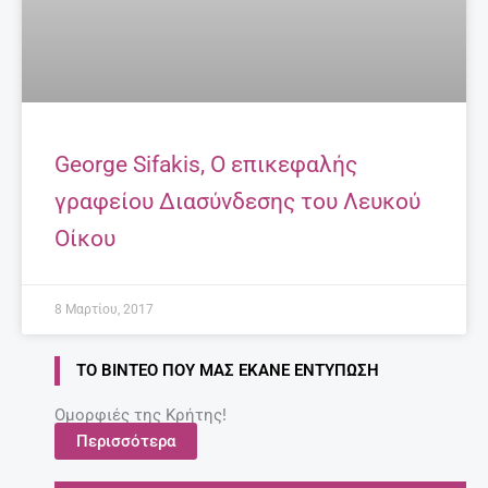
George Sifakis, Ο επικεφαλής
γραφείου Διασύνδεσης του Λευκού
Οίκου
8 Μαρτίου, 2017
ΤΟ ΒΊΝΤΕΟ ΠΟΥ ΜΑΣ ΈΚΑΝΕ ΕΝΤΎΠΩΣΗ
Ομορφιές της Κρήτης!
Περισσότερα