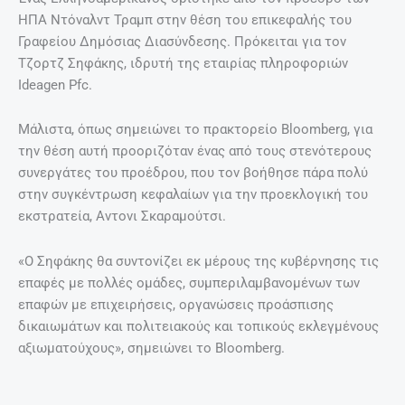
ΗΠΑ Ντόναλντ Τραμπ στην θέση του επικεφαλής του
Γραφείου Δημόσιας Διασύνδεσης. Πρόκειται για τον
Τζορτζ Σηφάκης, ιδρυτή της εταιρίας πληροφοριών
Ideagen Pfc.
Μάλιστα, όπως σημειώνει το πρακτορείο Bloomberg, για
την θέση αυτή προοριζόταν ένας από τους στενότερους
συνεργάτες του προέδρου, που τον βοήθησε πάρα πολύ
στην συγκέντρωση κεφαλαίων για την προεκλογική του
εκστρατεία, Αντονι Σκαραμούτσι.
«Ο Σηφάκης θα συντονίζει εκ μέρους της κυβέρνησης τις
επαφές με πολλές ομάδες, συμπεριλαμβανομένων των
επαφών με επιχειρήσεις, οργανώσεις προάσπισης
δικαιωμάτων και πολιτειακούς και τοπικούς εκλεγμένους
αξιωματούχους», σημειώνει το Bloomberg.