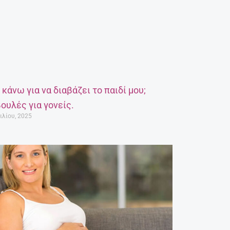
α κάνω για να διαβάζει το παιδί μου;
ουλές για γονείς.
ιλίου, 2025