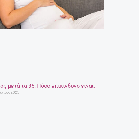
ος μετά τα 35: Πόσο επικίνδυνο είναι;
ιλίου, 2025