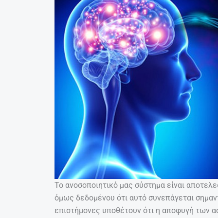
Το ανοσοποιητικό μας σύστημα είναι αποτελε
όμως δεδομένου ότι αυτό συνεπάγεται σημαντ
επιστήμονες υποθέτουν ότι η αποφυγή των α