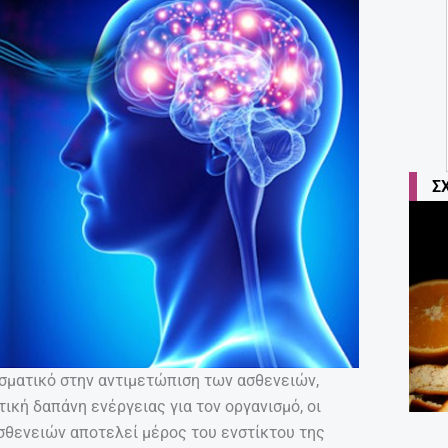
Σ
σματικό στην αντιμετώπιση των ασθενειών,
ική δαπάνη ενέργειας για τον οργανισμό, οι
σθενειών αποτελεί μέρος του ενστίκτου της