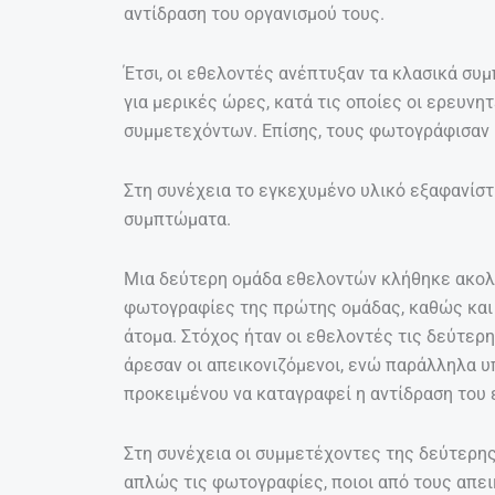
αντίδραση του οργανισμού τους.
Έτσι, οι εθελοντές ανέπτυξαν τα κλασικά συ
για μερικές ώρες, κατά τις οποίες οι ερευν
συμμετεχόντων. Επίσης, τους φωτογράφισαν 
Στη συνέχεια το εγκεχυμένο υλικό εξαφανίστη
συμπτώματα.
Μια δεύτερη ομάδα εθελοντών κλήθηκε ακολού
φωτογραφίες της πρώτης ομάδας, καθώς και 
άτομα. Στόχος ήταν οι εθελοντές τις δεύτερ
άρεσαν οι απεικονιζόμενοι, ενώ παράλληλα 
προκειμένου να καταγραφεί η αντίδραση του
Στη συνέχεια οι συμμετέχοντες της δεύτερη
απλώς τις φωτογραφίες, ποιοι από τους απει