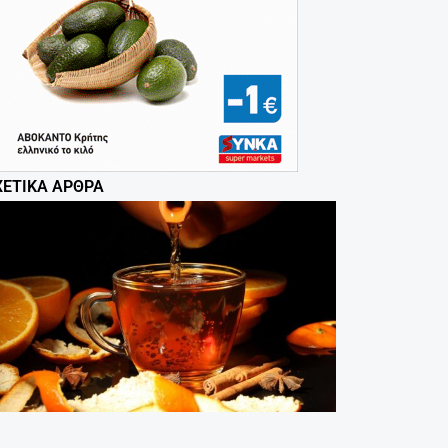
ΧΕΤΙΚΆ ΆΡΘΡΑ