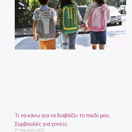
Τι να κάνω για να διαβάζει το παιδί μου;
Συμβουλές για γονείς.
27 Απριλίου, 2025