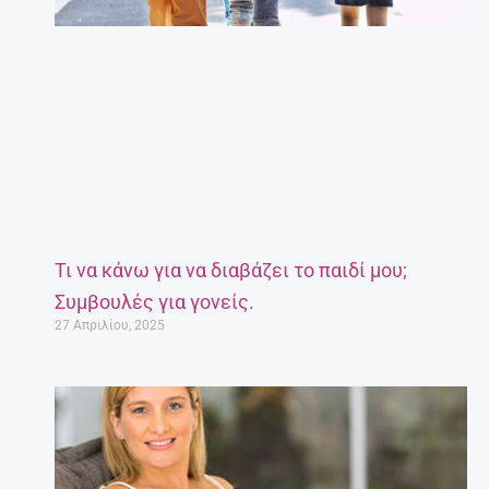
Τι να κάνω για να διαβάζει το παιδί μου;
Συμβουλές για γονείς.
27 Απριλίου, 2025