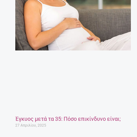
Έγκυος μετά τα 35: Πόσο επικίνδυνο είναι;
27 Απριλίου, 2025