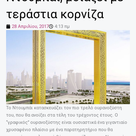
τεράστια κορνίζα
28 Απριλίου, 2017
4:13 πμ
Το Ντουμπάι κατασκευάζει τον πιο τρελό ουρανοξύστη
του, που θα ανοίξει στα τέλη του τρέχοντος έτους. Ο
“γραφικός” ουρανοξύστης είναι ουσιαστικά ένα γιγαντιαίο
χρυσαφένιο πλαίσιο με ένα παρατηρητήριο που θα