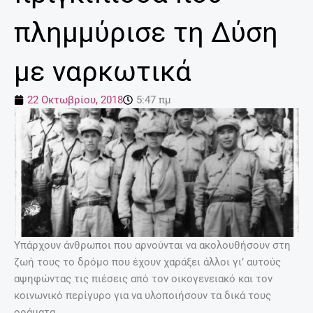
πλημμύρισε τη Δύση
με ναρκωτικά
22 Οκτωβρίου, 2018
5:47 πμ
Υπάρχουν άνθρωποι που αρνούνται να ακολουθήσουν στη
ζωή τους το δρόμο που έχουν χαράξει άλλοι γι’ αυτούς
αψηφώντας τις πιέσεις από τον οικογενειακό και τον
κοινωνικό περίγυρο για να υλοποιήσουν τα δικά τους
οράματα.