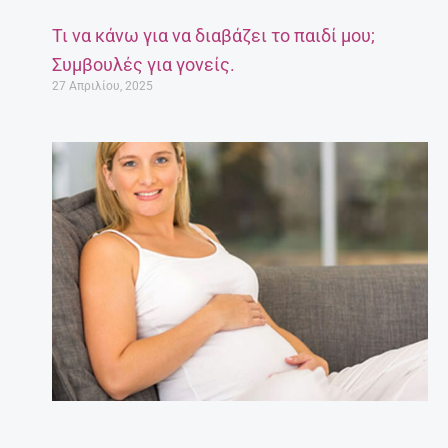
Τι να κάνω για να διαβάζει το παιδί μου;
Συμβουλές για γονείς.
27 Απριλίου, 2025