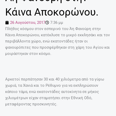
Κάινα Αποκορώνου.
26 Αυγούστου, 2017
7:36 μμ
Πλήθος κόσμου στον εσπερινό του Άη Φανούρη στην
Κάινα Αποκορώνου, κατέκλυσε το μικρό εκκλησάκι και τον
περιβάλλοντα χώρο, ενώ εκατοντάδες ήταν οι
φανουρόπιτες που προσφέρθηκαν στη χάρη του Αγίου και
μοιράστηκαν στον κόσμο.
Αρκετοί περπάτησαν 30 και 40 χιλιόμετρα από τα γύρω
χωριά, τα Χανιά και το Ρέθυμνο για να εκπληρώσουν
κάποιο τάμα, ενώ εκατοντάδες αυτοκίνητα σε μήκος
χιλιομέτρων είχαν σταματήσει στην Εθνική Οδό,
μεταφέροντας προσκυνητές.