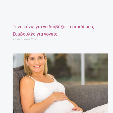
Τι να κάνω για να διαβάζει το παιδί μου;
Συμβουλές για γονείς.
27 Απριλίου, 2025