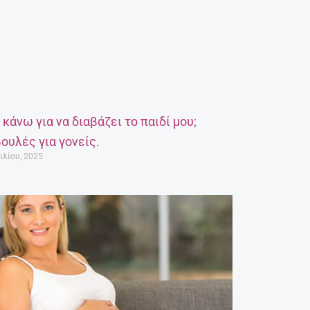
α κάνω για να διαβάζει το παιδί μου;
ουλές για γονείς.
ιλίου, 2025