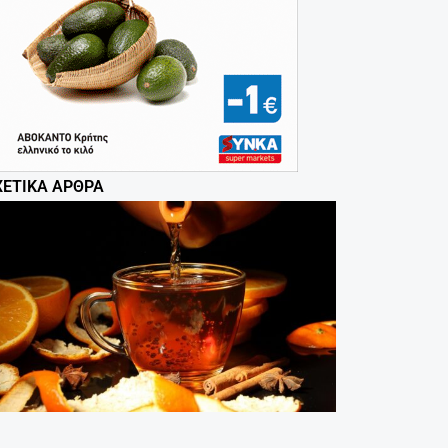
ΧΕΤΙΚΆ ΆΡΘΡΑ