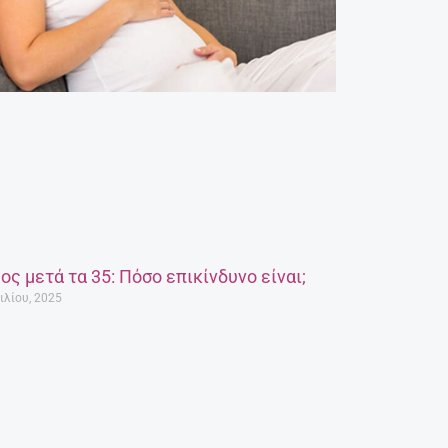
ος μετά τα 35: Πόσο επικίνδυνο είναι;
ιλίου, 2025