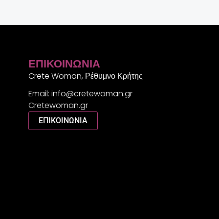
ΕΠΙΚΟΙΝΩΝΊΑ
Crete Woman, Ρέθυμνο Κρήτης
Email: info@cretewoman.gr
Cretewoman.gr
ΕΠΙΚΟΙΝΩΝΙΑ