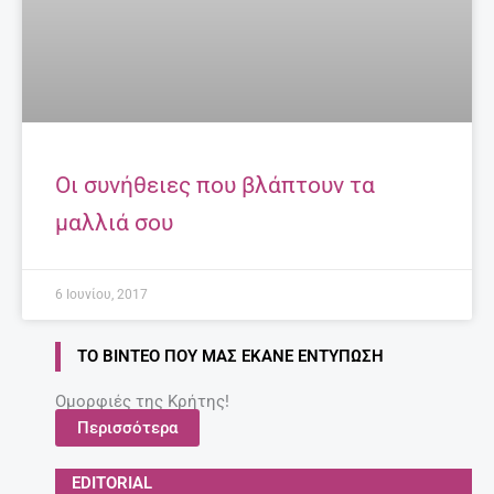
Οι συνήθειες που βλάπτουν τα
μαλλιά σου
6 Ιουνίου, 2017
ΤΟ ΒΊΝΤΕΟ ΠΟΥ ΜΑΣ ΈΚΑΝΕ ΕΝΤΎΠΩΣΗ
Ομορφιές της Κρήτης!
Περισσότερα
EDITORIAL