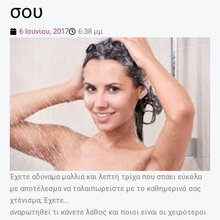
σου
6 Ιουνίου, 2017
6:38 μμ
Έχετε αδύναμα μαλλιά και λεπτή τρίχα που σπάει εύκολα
με αποτέλεσμα να ταλαιπωρείστε με το καθημερινό σας
χτένισμα; Έχετε…
αναρωτηθεί τι κάνετε λάθος και ποιοι είναι οι χειρότεροι