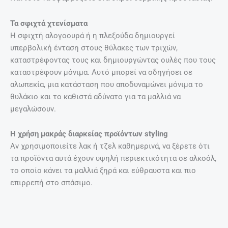
Τα σφιχτά χτενίσματα
Η σφιχτή αλογοουρά ή η πλεξούδα δημιουργεί
υπερβολική ένταση στους θύλακες των τριχών,
καταστρέφοντας τους και δημιουργώντας ουλές που τους
καταστρέφουν μόνιμα. Αυτό μπορεί να οδηγήσει σε
αλωπεκία, μια κατάσταση που αποδυναμώνει μόνιμα το
θυλάκιο και το καθιστά αδύνατο για τα μαλλιά να
μεγαλώσουν.
Η χρήση μακράς διαρκείας προϊόντων styling
Αν χρησιμοποιείτε λακ ή τζελ καθημερινά, να ξέρετε ότι
τα προϊόντα αυτά έχουν υψηλή περιεκτικότητα σε αλκοόλ,
το οποίο κάνει τα μαλλιά ξηρά και εύθραυστα και πιο
επιρρεπή στο σπάσιμο.