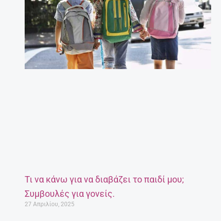
Τι να κάνω για να διαβάζει το παιδί μου;
Συμβουλές για γονείς.
27 Απριλίου, 2025