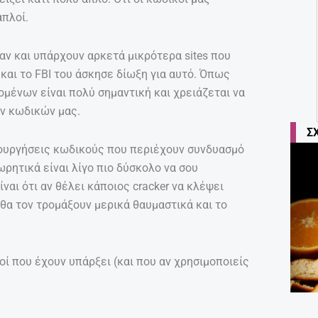
απλοί.
 αν και υπάρχουν αρκετά μικρότερα sites που
αι το FBI του άσκησε δίωξη για αυτό. Όπως
ομένων είναι πολύ σημαντική και χρειάζεται να
ν κωδικών μας.
Σ
ιουργήσεις κωδικούς που περιέχουν συνδυασμό
ρητικά είναι λίγο πιο δύσκολο να σου
ναι ότι αν θέλει κάποιος cracker να κλέψει
 θα τον τρομάξουν μερικά θαυμαστικά και το
κοί που έχουν υπάρξει (και που αν χρησιμοποιείς