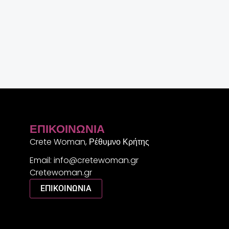
ΕΠΙΚΟΙΝΩΝΊΑ
Crete Woman, Ρέθυμνο Κρήτης
Email: info@cretewoman.gr
Cretewoman.gr
ΕΠΙΚΟΙΝΩΝΙΑ