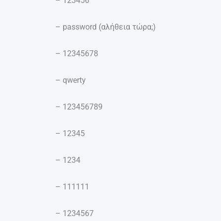
– 123456
– password (αλήθεια τώρα;)
– 12345678
– qwerty
– 123456789
– 12345
– 1234
– 111111
– 1234567