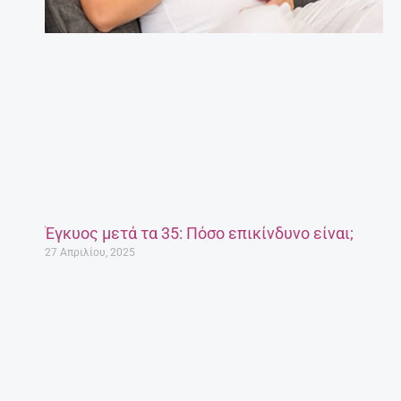
Έγκυος μετά τα 35: Πόσο επικίνδυνο είναι;
27 Απριλίου, 2025