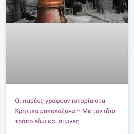
Οι παρέες γράφουν ιστορία στα
Κρητικά ρακοκάζανα – Με τον ίδιο
τρόπο εδώ και αιώνες