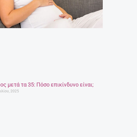
ος μετά τα 35: Πόσο επικίνδυνο είναι;
ιλίου, 2025