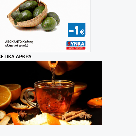
ΧΕΤΙΚΆ ΆΡΘΡΑ