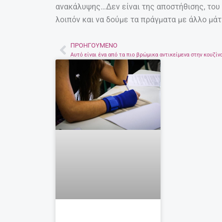
ανακάλυψης…Δεν είναι της αποστήθισης, το
λοιπόν και να δούμε τα πράγματα με άλλο μάτ
ΠΡΟΗΓΟΎΜΕΝΟ
Prev
Αυτό είναι ένα από τα πιο βρώμικα αντικείμενα στην κουζίν