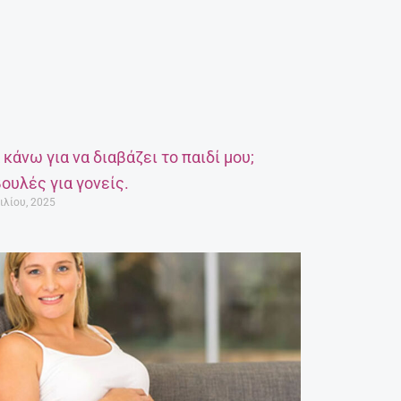
α κάνω για να διαβάζει το παιδί μου;
ουλές για γονείς.
ιλίου, 2025