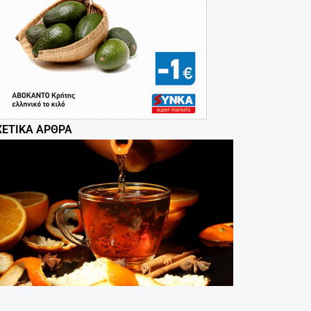
ΧΕΤΙΚΆ ΆΡΘΡΑ