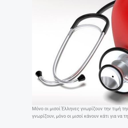
Μόνο οι μισοί Έλληνες γνωρίζουν την τιμή τ
γνωρίζουν, μόνο οι μισοί κάνουν κάτι για να τ