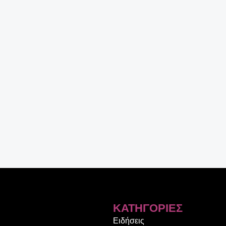
ΚΑΤΗΓΟΡΊΕΣ
Ειδήσεις