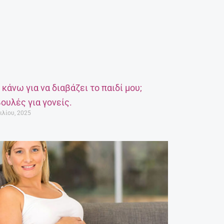
α κάνω για να διαβάζει το παιδί μου;
ουλές για γονείς.
ιλίου, 2025