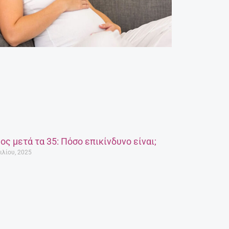
ος μετά τα 35: Πόσο επικίνδυνο είναι;
ιλίου, 2025