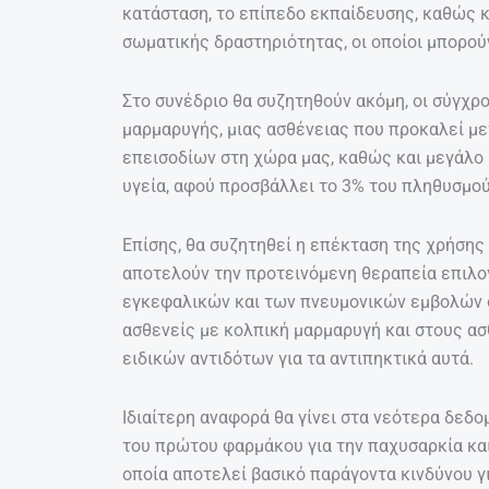
κατάσταση, το επίπεδο εκπαίδευσης, καθώς κ
σωματικής δραστηριότητας, οι οποίοι μπορού
Στο συνέδριο θα συζητηθούν ακόμη, οι σύγχρ
μαρμαρυγής, μιας ασθένειας που προκαλεί μ
επεισοδίων στη χώρα μας, καθώς και μεγάλο
υγεία, αφού προσβάλλει το 3% του πληθυσμού
Επίσης, θα συζητηθεί η επέκταση της χρήσης
αποτελούν την προτεινόμενη θεραπεία επιλο
εγκεφαλικών και των πνευμονικών εμβολών 
ασθενείς με κολπική μαρμαρυγή και στους α
ειδικών αντιδότων για τα αντιπηκτικά αυτά.
Ιδιαίτερη αναφορά θα γίνει στα νεότερα δεδο
του πρώτου φαρμάκου για την παχυσαρκία και
οποία αποτελεί βασικό παράγοντα κινδύνου γ