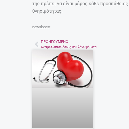
της πρέπει να είναι μέρος κάθε προσπάθειας
θνησιμότητας.
newsbeast
ΠΡΟΗΓΟΎΜΕΝΟ
Prev
Αντιμετώπισε όσους σου λένε ψέματα