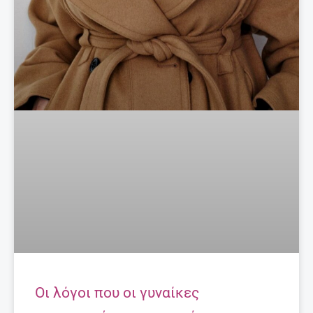
Οι λόγοι που οι γυναίκες