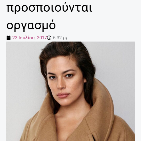
προσποιούνται
οργασμό
22 Ιουλίου, 2017
6:32 μμ