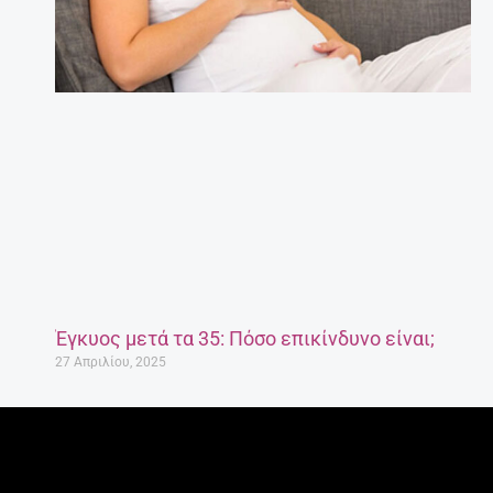
Έγκυος μετά τα 35: Πόσο επικίνδυνο είναι;
27 Απριλίου, 2025