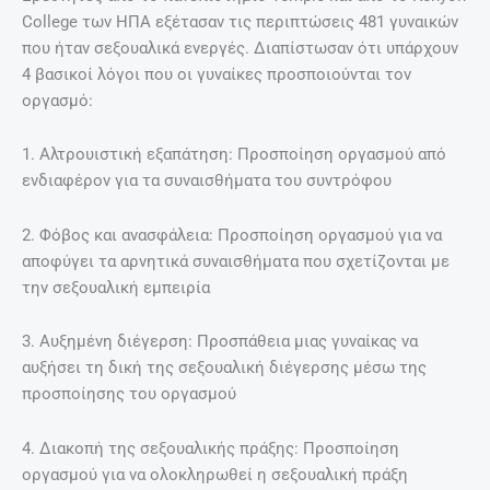
College των ΗΠΑ εξέτασαν τις περιπτώσεις 481 γυναικών
που ήταν σεξουαλικά ενεργές. Διαπίστωσαν ότι υπάρχουν
4 βασικοί λόγοι που οι γυναίκες προσποιούνται τον
οργασμό:
1. Αλτρουιστική εξαπάτηση: Προσποίηση οργασμού από
ενδιαφέρον για τα συναισθήματα του συντρόφου
2. Φόβος και ανασφάλεια: Προσποίηση οργασμού για να
αποφύγει τα αρνητικά συναισθήματα που σχετίζονται με
την σεξουαλική εμπειρία
3. Αυξημένη διέγερση: Προσπάθεια μιας γυναίκας να
αυξήσει τη δική της σεξουαλική διέγερσης μέσω της
προσποίησης του οργασμού
4. Διακοπή της σεξουαλικής πράξης: Προσποίηση
οργασμού για να ολοκληρωθεί η σεξουαλική πράξη