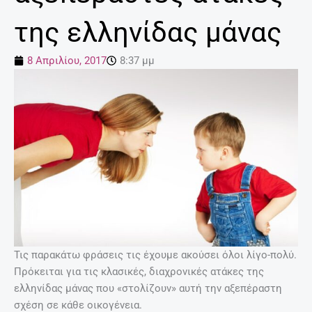
της ελληνίδας μάνας
8 Απριλίου, 2017
8:37 μμ
Τις παρακάτω φράσεις τις έχουμε ακούσει όλοι λίγο-πολύ.
Πρόκειται για τις κλασικές, διαχρονικές ατάκες της
ελληνίδας μάνας που «στολίζουν» αυτή την αξεπέραστη
σχέση σε κάθε οικογένεια.