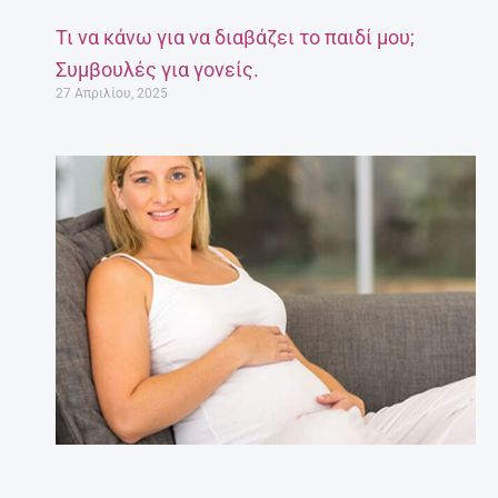
Τι να κάνω για να διαβάζει το παιδί μου;
Συμβουλές για γονείς.
27 Απριλίου, 2025