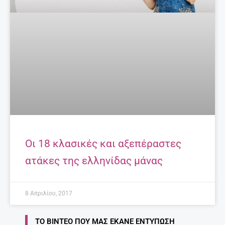
Οι 18 κλασικές και αξεπέραστες
ατάκες της ελληνίδας μάνας
8 Απριλίου, 2017
ΤΟ ΒΊΝΤΕΟ ΠΟΥ ΜΑΣ ΈΚΑΝΕ ΕΝΤΎΠΩΣΗ