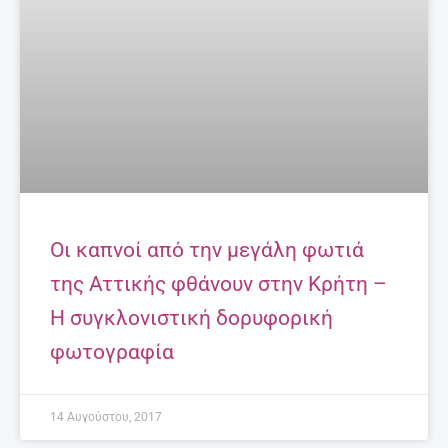
Οι καπνοί από την μεγάλη φωτιά
της Αττικής φθάνουν στην Κρήτη –
Η συγκλονιστική δορυφορική
φωτογραφία
14 Αυγούστου, 2017