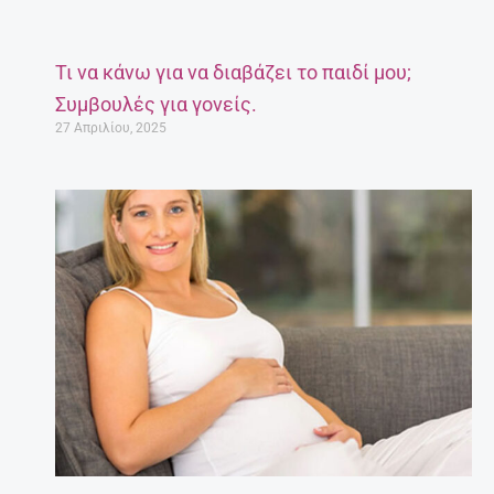
Τι να κάνω για να διαβάζει το παιδί μου;
Συμβουλές για γονείς.
27 Απριλίου, 2025