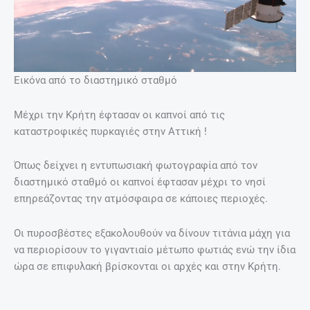
Εικόνα από το διαστημικό σταθμό
Μέχρι την Κρήτη έφτασαν οι καπνοί από τις
καταστροφικές πυρκαγιές στην Αττική !
Όπως δείχνει η εντυπωσιακή φωτογραφία από τον
διαστημικό σταθμό οι καπνοί έφτασαν μέχρι το νησί
επηρεάζοντας την ατμόσφαιρα σε κάποιες περιοχές.
Οι πυροσβέστες εξακολουθούν να δίνουν τιτάνια μάχη για
να περιορίσουν το γιγαντιαίο μέτωπο φωτιάς ενώ την ίδια
ώρα σε επιφυλακή βρίσκονται οι αρχές και στην Κρήτη.