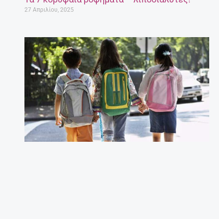
27 Απριλίου, 2025