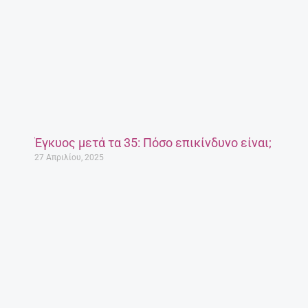
Έγκυος μετά τα 35: Πόσο επικίνδυνο είναι;
27 Απριλίου, 2025