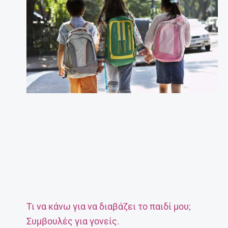
Τι να κάνω για να διαβάζει το παιδί μου;
Συμβουλές για γονείς.