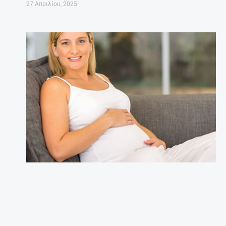
27 Απριλίου, 2025