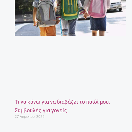
Τι να κάνω για να διαβάζει το παιδί μου;
Συμβουλές για γονείς.
27 Απριλίου, 2025