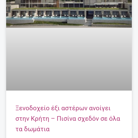
Τι να κάνω για να διαβάζει το παιδί μου;
Συμβουλές για γονείς.