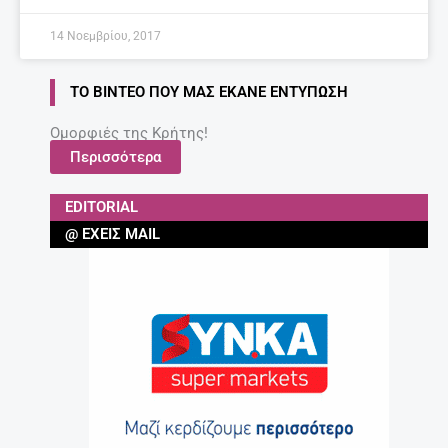
27 Απριλίου, 2025