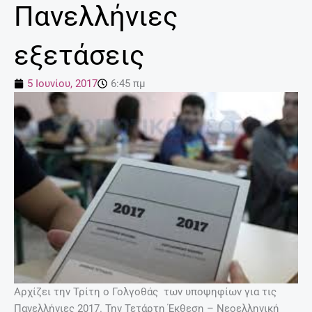
Πανελλήνιες
εξετάσεις
5 Ιουνίου, 2017
6:45 πμ
Αρχίζει την Τρίτη ο Γολγοθάς των υποψηφίων για τις
Πανελλήνιες 2017. Την Τετάρτη Έκθεση – Νεοελληνική