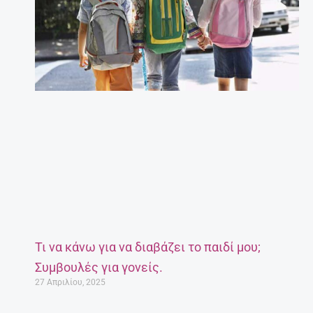
Τι να κάνω για να διαβάζει το παιδί μου;
Συμβουλές για γονείς.
27 Απριλίου, 2025