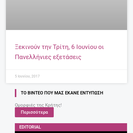
Ξεκινούν την Τρίτη, 6 Ιουνίου οι
Πανελλήνιες εξετάσεις
5 Ιουνίου, 2017
ΤΟ ΒΊΝΤΕΟ ΠΟΥ ΜΑΣ ΈΚΑΝΕ ΕΝΤΎΠΩΣΗ
Ομορφιές της Κρήτης!
Περισσότερα
EDITORIAL