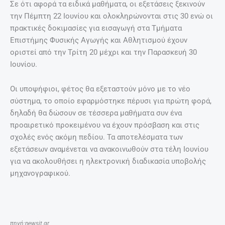
Σε ότι αφορά τα ειδικά μαθήματα, οι εξετάσεις ξεκινούν
την Πέμπτη 22 Ιουνίου και ολοκληρώνονται στις 30 ενώ οι
πρακτικές δοκιμασίες για εισαγωγή στα Τμήματα
Επιστήμης Φυσικής Αγωγής και Αθλητισμού έχουν
οριστεί από την Τρίτη 20 μέχρι και την Παρασκευή 30
Ιουνίου.
Οι υποψήφιοι, φέτος θα εξεταστούν μόνο με το νέο
σύστημα, το οποίο εφαρμόστηκε πέρυσι για πρώτη φορά,
δηλαδή θα δώσουν σε τέσσερα μαθήματα συν ένα
προαιρετικό προκειμένου να έχουν πρόσβαση και στις
σχολές ενός ακόμη πεδίου. Τα αποτελέσματα των
εξετάσεων αναμένεται να ανακοινωθούν στα τέλη Ιουνίου
για να ακολουθήσει η ηλεκτρονική διαδικασία υποβολής
μηχανογραφικού.
πηγή:newsit.gr