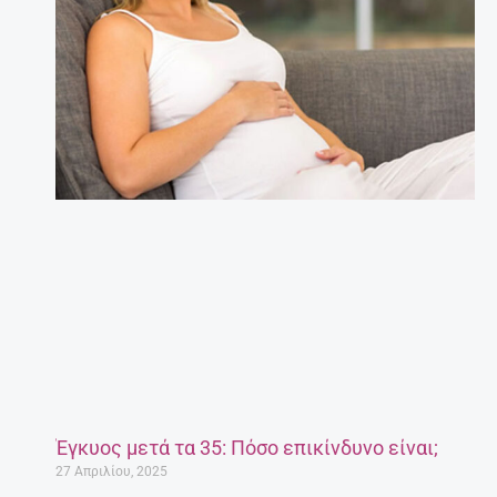
Έγκυος μετά τα 35: Πόσο επικίνδυνο είναι;
27 Απριλίου, 2025