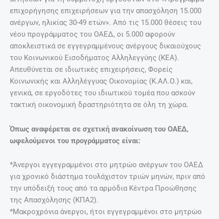
επιχορήγησης επιχειρήσεων για την απασχόληση 15.000
ανέργων, ηλικίας 30-49 ετών». Από τις 15.000 θέσεις του
νέου προγράμματος του ΟΑΕΔ, οι 5.000 αφορούν
αποκλειστικά σε εγγεγραμμένους ανέργους δικαιούχους
του Κοινωνικού Εισοδήματος Αλληλεγγύης (ΚΕΑ).
Απευθύνεται σε ιδιωτικές επιχειρήσεις, Φορείς
Κοινωνικής και Αλληλέγγυας Οικονομίας (Κ.ΑΛ.Ο.) και,
γενικά, σε εργοδότες του ιδιωτικού τομέα που ασκούν
τακτική οικονομική δραστηριότητα σε όλη τη χώρα.
Όπως αναφέρεται σε σχετική ανακοίνωση του ΟΑΕΔ,
ωφελούμενοι του προγράμματος είναι:
*Άνεργοι εγγεγραμμένοι στο μητρώο ανέργων του ΟΑΕΔ
για χρονικό διάστημα τουλάχιστον τριών μηνών, πριν από
την υπόδειξή τους από τα αρμόδια Κέντρα Προώθησης
της Απασχόλησης (ΚΠΑ2).
*Μακροχρόνια άνεργοι, ήτοι εγγεγραμμένοι στο μητρώο