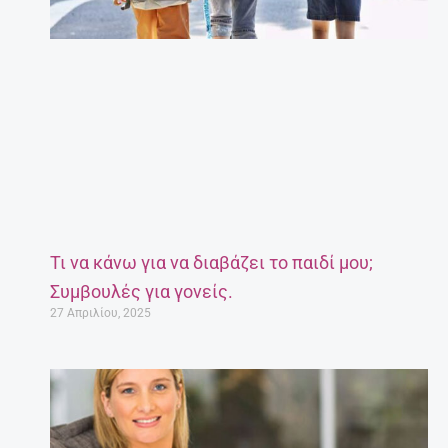
Τι να κάνω για να διαβάζει το παιδί μου;
Συμβουλές για γονείς.
27 Απριλίου, 2025