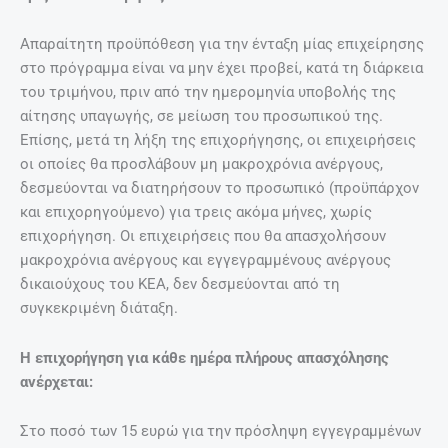
Απαραίτητη προϋπόθεση για την ένταξη μίας επιχείρησης
στο πρόγραμμα είναι να μην έχει προβεί, κατά τη διάρκεια
του τριμήνου, πριν από την ημερομηνία υποβολής της
αίτησης υπαγωγής, σε μείωση του προσωπικού της.
Επίσης, μετά τη λήξη της επιχορήγησης, οι επιχειρήσεις
οι οποίες θα προσλάβουν μη μακροχρόνια ανέργους,
δεσμεύονται να διατηρήσουν το προσωπικό (προϋπάρχον
και επιχορηγούμενο) για τρεις ακόμα μήνες, χωρίς
επιχορήγηση. Οι επιχειρήσεις που θα απασχολήσουν
μακροχρόνια ανέργους και εγγεγραμμένους ανέργους
δικαιούχους του ΚΕΑ, δεν δεσμεύονται από τη
συγκεκριμένη διάταξη.
Η επιχορήγηση για κάθε ημέρα πλήρους απασχόλησης
ανέρχεται:
Στο ποσό των 15 ευρώ για την πρόσληψη εγγεγραμμένων