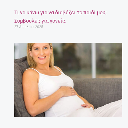
Τι να κάνω για να διαβάζει το παιδί μου;
Συμβουλές για γονείς.
27 Απριλίου, 2025