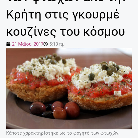
Κρήτη στις γκουρμέ
κουζίνες του κόσμου
21 Μαΐου, 2017
5:13 πμ
Κάποτε χαρακτηρίστηκε ως το φαγητό των φτωχών.