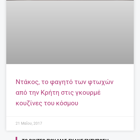
Ντάκος, το φαγητό των φτωχών
από την Κρήτη στις γκουρμέ
κουζίνες του κόσμου
21 Μαΐου, 2017