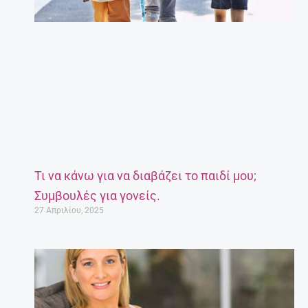
Τι να κάνω για να διαβάζει το παιδί μου;
Συμβουλές για γονείς.
27 Απριλίου, 2025