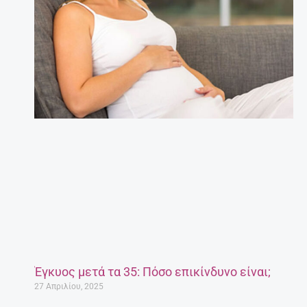
Έγκυος μετά τα 35: Πόσο επικίνδυνο είναι;
27 Απριλίου, 2025