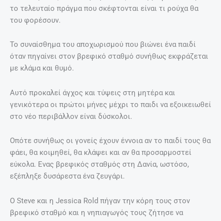
το τελευταίο πράγμα που σκέφτονται είναι τι ρούχα θα
του φορέσουν.
Το συναίσθημα του αποχωρισμού που βιώνει ένα παιδί
όταν πηγαίνει στον βρεφικό σταθμό συνήθως εκφράζεται
με κλάμα και θυμό.
Αυτό προκαλεί άγχος και τύψεις στη μητέρα και
γενικότερα οι πρώτοι μήνες μέχρι το παιδι να εξοικειωθεί
στο νέο περιβάλλον είναι δύσκολοι.
Οπότε συνήθως οι γονείς έχουν έννοια αν το παιδί τους θα
φάει, θα κοιμηθεί, θα κλάψει και αν θα προσαρμοστεί
εύκολα. Ενας βρεφικός σταθμός στη Δανία, ωστόσο,
εξέπληξε δυσάρεστα ένα ζευγάρι.
Ο Steve και η Jessica Rold πήγαν την κόρη τους στον
βρεφικό σταθμό και η νηπιαγωγός τους ζήτησε να