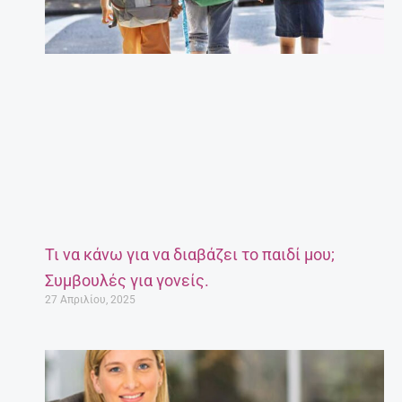
Τι να κάνω για να διαβάζει το παιδί μου;
Συμβουλές για γονείς.
27 Απριλίου, 2025