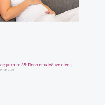
ος μετά τα 35: Πόσο επικίνδυνο είναι;
ιλίου, 2025