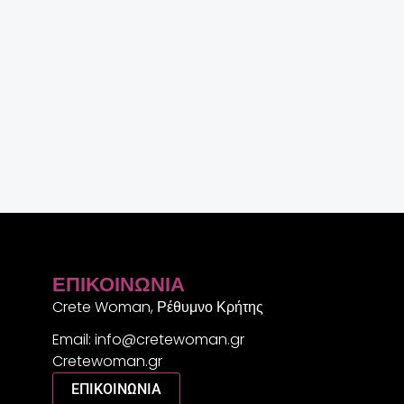
ΕΠΙΚΟΙΝΩΝΊΑ
Crete Woman, Ρέθυμνο Κρήτης
Email: info@cretewoman.gr
Cretewoman.gr
ΕΠΙΚΟΙΝΩΝΙΑ