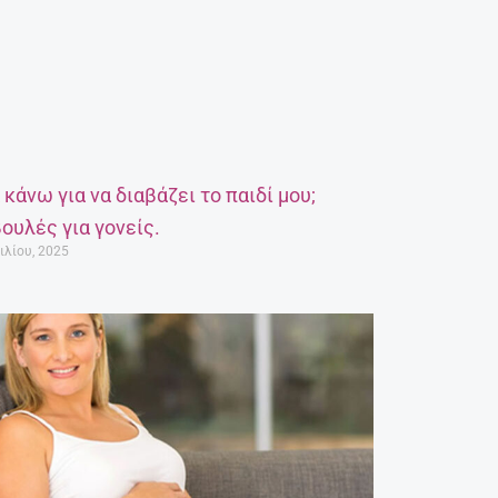
α κάνω για να διαβάζει το παιδί μου;
ουλές για γονείς.
ιλίου, 2025