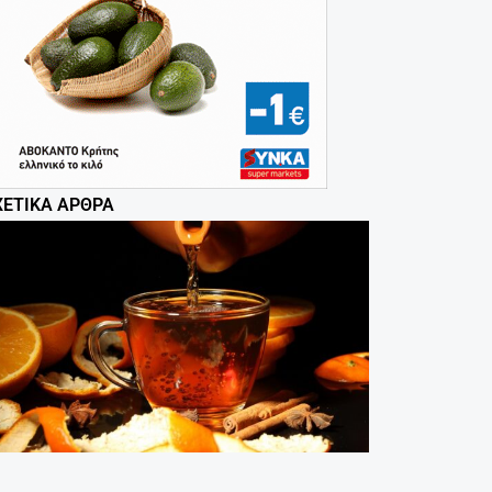
ΧΕΤΙΚΆ ΆΡΘΡΑ