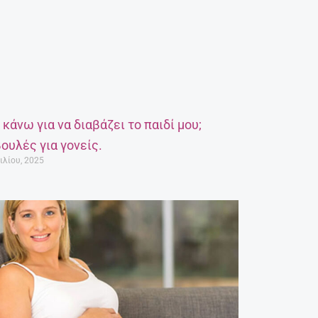
α κάνω για να διαβάζει το παιδί μου;
ουλές για γονείς.
ιλίου, 2025