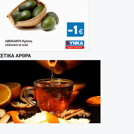
ΧΕΤΙΚΆ ΆΡΘΡΑ