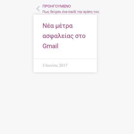
ΠΡΟΗΓΟΎΜΕΝΟ
Prev
Πως δείχνει ένα παιδί την αγάπη του;
Νέα μέτρα
ασφαλείας στο
Gmail
3 Ιουνίου, 2017