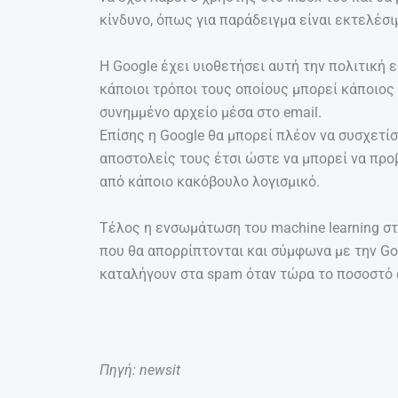
κίνδυνο, όπως για παράδειγμα είναι εκτελέσιμα 
Η Google έχει υιοθετήσει αυτή την πολιτική
κάποιοι τρόποι τους οποίους μπορεί κάποιος 
συνημμένο αρχείο μέσα στο email.
Επίσης η Google θα μπορεί πλέον να συσχετίσ
αποστολείς τους έτσι ώστε να μπορεί να προ
από κάποιο κακόβουλο λογισμικό.
Τέλος η ενσωμάτωση του machine learning στ
που θα απορρίπτονται και σύμφωνα με την Goo
καταλήγουν στα spam όταν τώρα το ποσοστό 
Πηγή: newsit