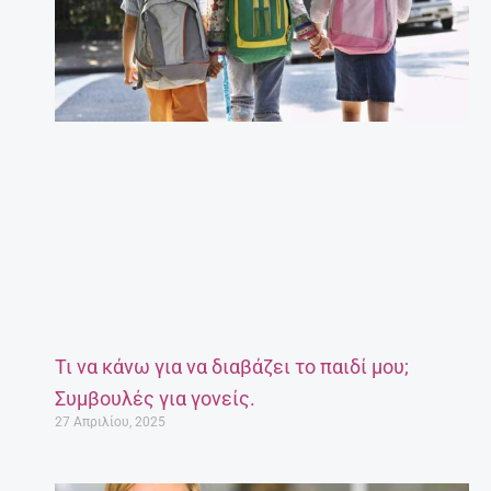
Τι να κάνω για να διαβάζει το παιδί μου;
Συμβουλές για γονείς.
27 Απριλίου, 2025