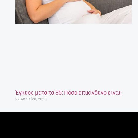
Έγκυος μετά τα 35: Πόσο επικίνδυνο είναι;
27 Απριλίου, 2025