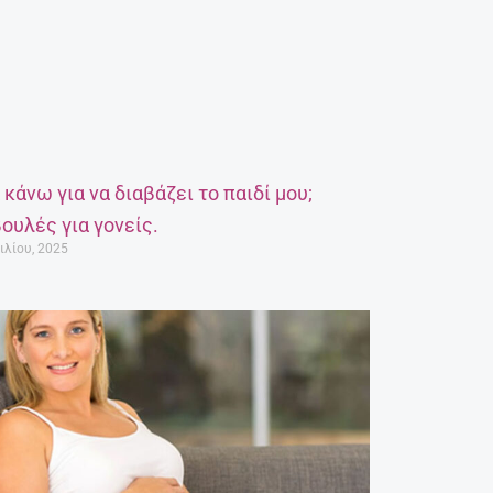
α κάνω για να διαβάζει το παιδί μου;
ουλές για γονείς.
ιλίου, 2025