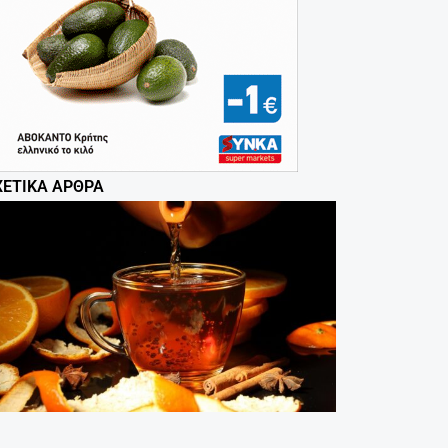
ΧΕΤΙΚΆ ΆΡΘΡΑ