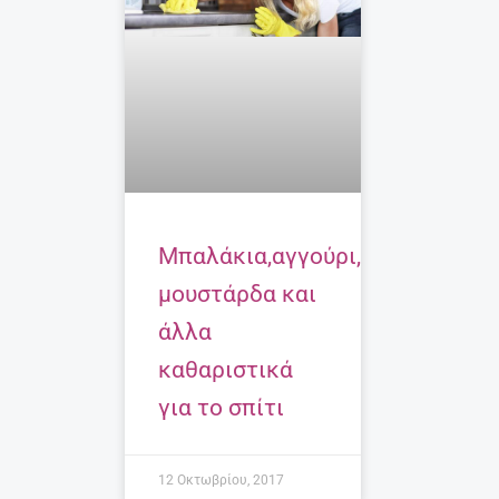
Μπαλάκια,αγγούρι,
μουστάρδα και
άλλα
καθαριστικά
για το σπίτι
12 Οκτωβρίου, 2017