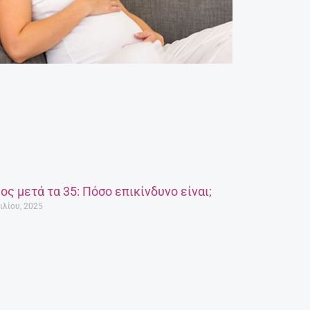
ος μετά τα 35: Πόσο επικίνδυνο είναι;
ιλίου, 2025