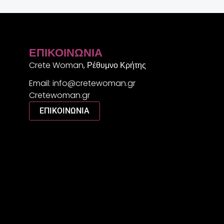
ΕΠΙΚΟΙΝΩΝΊΑ
Crete Woman, Ρέθυμνο Κρήτης
Email: info@cretewoman.gr
Cretewoman.gr
ΕΠΙΚΟΙΝΩΝΙΑ