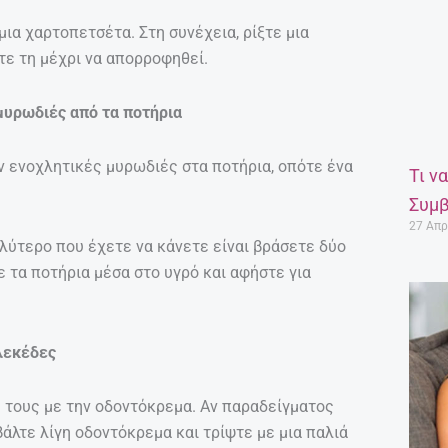
μια χαρτοπετσέτα. Στη συνέχεια, ρίξτε μια
τε τη μέχρι να απορροφηθεί.
 μυρωδιές από τα ποτήρια
υν ενοχλητικές μυρωδιές στα ποτήρια, οπότε ένα
Τι ν
Συμβ
27 Απρ
αλύτερο που έχετε να κάνετε είναι βράσετε δύο
ε τα ποτήρια μέσα στο υγρό και αφήστε για
λεκέδες
 τους με την οδοντόκρεμα. Αν παραδείγματος
άλτε λίγη οδοντόκρεμα και τρίψτε με μια παλιά