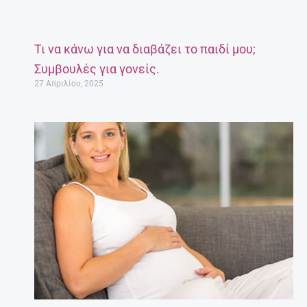
Τι να κάνω για να διαβάζει το παιδί μου;
Συμβουλές για γονείς.
27 Απριλίου, 2025