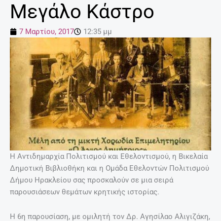
Μεγάλο Κάστρο
7 Μαρτίου, 2017
12:35 μμ
Η Αντιδημαρχία Πολιτισμού και Εθελοντισμού, η Βικελαία
Δημοτική Βιβλιοθήκη και η Ομάδα Εθελοντών Πολιτισμού
Δήμου Ηρακλείου σας προσκαλούν σε μια σειρά
παρουσιάσεων θεμάτων κρητικής ιστορίας.
Η 6η παρουσίαση, με ομιλητή τον Δρ. Αγησίλαο Αλιγιζάκη,