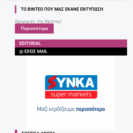
ΤΟ ΒΊΝΤΕΟ ΠΟΥ ΜΑΣ ΈΚΑΝΕ ΕΝΤΎΠΩΣΗ
Ομορφιές της Κρήτης!
Περισσότερα
EDITORIAL
@ ΈΧΕΙΣ MAIL