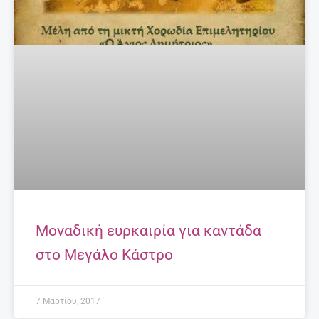
Μοναδική ευρκαιρία για καντάδα
στο Μεγάλο Κάστρο
7 Μαρτίου, 2017