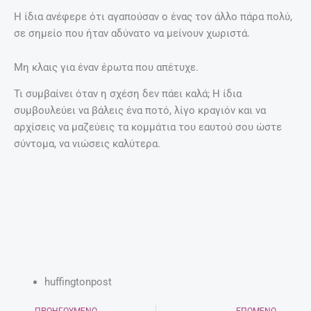
Η ίδια ανέφερε ότι αγαπούσαν ο ένας τον άλλο πάρα πολύ,
σε σημείο που ήταν αδύνατο να μείνουν χωριστά.
Μη κλαις για έναν έρωτα που απέτυχε.
Τι συμβαίνει όταν η σχέση δεν πάει καλά; Η ίδια
συμβουλεύει να βάλεις ένα ποτό, λίγο κραγιόν και να
αρχίσεις να μαζεύεις τα κομμάτια του εαυτού σου ώστε
σύντομα, να νιώσεις καλύτερα.
huffingtonpost