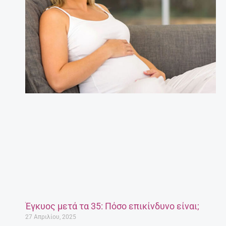
Έγκυος μετά τα 35: Πόσο επικίνδυνο είναι;
27 Απριλίου, 2025