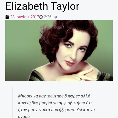
Elizabeth Taylor
28 Ιουνίου, 2017
2:26 μμ
Μπορεί να παντρεύτηκε 8 φορές αλλά
κανείς δεν μπορεί να αμφισβητήσει ότι
ήταν μια γυναίκα που ήξερε να ζεί και να
αγαπά.