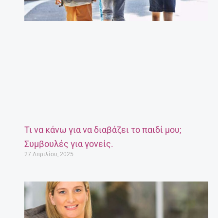
Τι να κάνω για να διαβάζει το παιδί μου;
Συμβουλές για γονείς.
27 Απριλίου, 2025