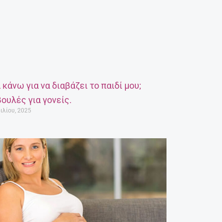
α κάνω για να διαβάζει το παιδί μου;
ουλές για γονείς.
ιλίου, 2025