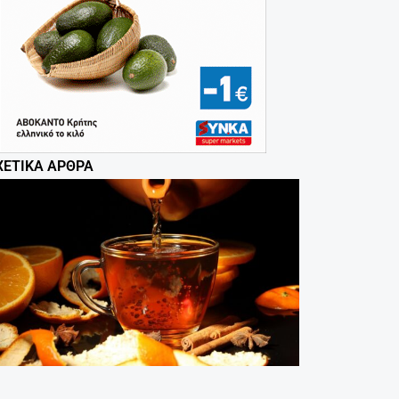
ΧΕΤΙΚΆ ΆΡΘΡΑ