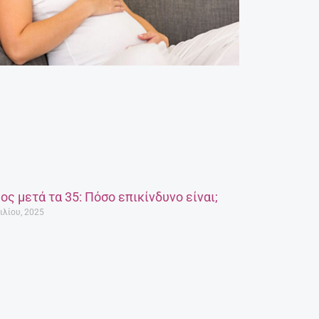
ος μετά τα 35: Πόσο επικίνδυνο είναι;
ιλίου, 2025