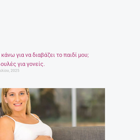
α κάνω για να διαβάζει το παιδί μου;
ουλές για γονείς.
ιλίου, 2025