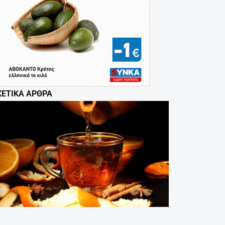
ΧΕΤΙΚΆ ΆΡΘΡΑ