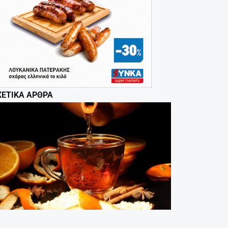
ΧΕΤΙΚΆ ΆΡΘΡΑ