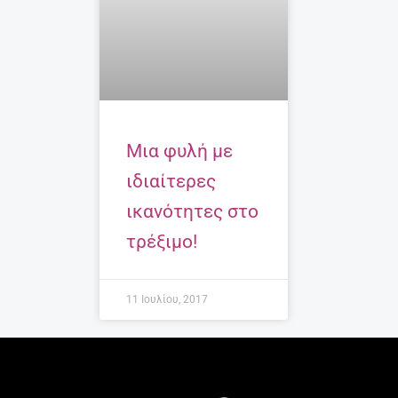
Μια φυλή με
ιδιαίτερες
ικανότητες στο
τρέξιμο!
11 Ιουλίου, 2017