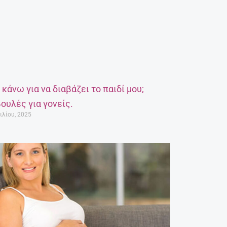
α κάνω για να διαβάζει το παιδί μου;
ουλές για γονείς.
ιλίου, 2025