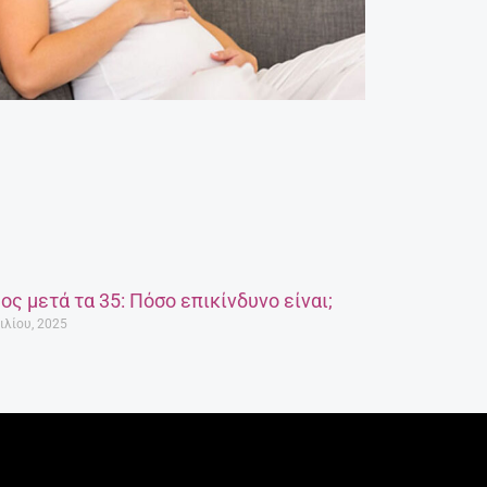
ος μετά τα 35: Πόσο επικίνδυνο είναι;
ιλίου, 2025