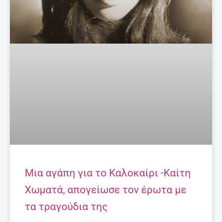
Μια αγάπη για το Καλοκαίρι -Καίτη
Χωματά, απογείωσε τον έρωτα με
τα τραγούδια της