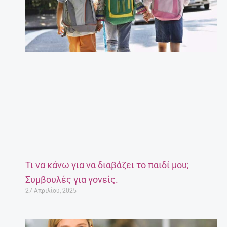
Τι να κάνω για να διαβάζει το παιδί μου;
Συμβουλές για γονείς.
27 Απριλίου, 2025