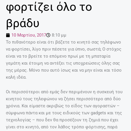
φορτίζει όλο το
βράδυ
10 Μαρτίου, 2017
8:10 μμ
Το πιθανότερο είναι ότι βάζετε το κινητό σας τηλέφωνο
να φορτίσει, λίγο πριν πέσετε για ύπνο, σωστά; Ο στόχος
είναι να το βρείτε το επόμενο πρωί με τη μπαταρία
γεμάτη και έτοιμη να αντέξει τις υποχρεώσεις όλης σας
της μέρας. Μόνο που αυτό ίσως και να μην είναι και τόσο
καλή ιδέα.
Οι περισσότεροι από εμάς δεν περιμένουν η συσκευή του
κινητού τους τηλεφώνου να ζήσει περισσότερο από δύο
χρόνια. Και είμαστε ακριβώς το είδος των αγοραστών –
σύμφωνα πάντα και με τους ειδικούς των gadgets και της
τεχνολογίας – που δεν θα προσέξουν τη ζημιά που έχει
γίνει στο κινητό, από τον λάθος τρόπο φόρτισης, παρά