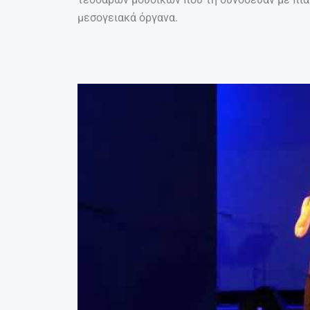
μεσογειακά όργανα.