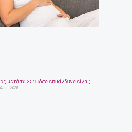
ος μετά τα 35: Πόσο επικίνδυνο είναι;
ιλίου, 2025