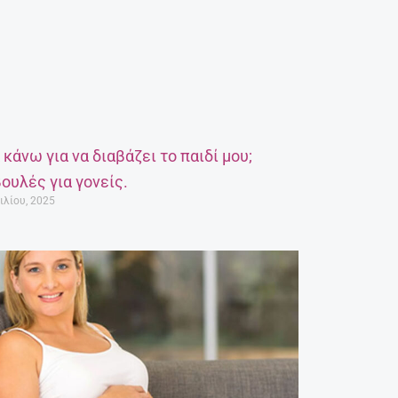
α κάνω για να διαβάζει το παιδί μου;
ουλές για γονείς.
ιλίου, 2025