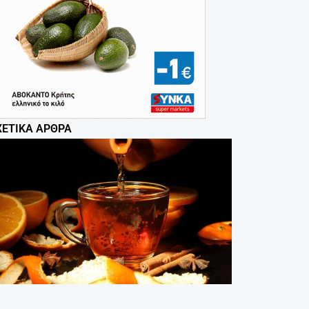
ΧΕΤΙΚΆ ΆΡΘΡΑ