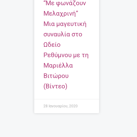
“Με φωνάζουν
Μελαχρινή”
Μια μαγευτική
συναυλία στο
Ωδείο
Ρεθύμνου με τη
Μαριέλλα
Βιτώρου
(Βίντεο)
28 Ιανουαρίου, 2020