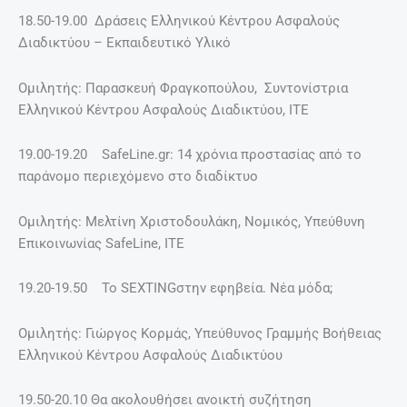
18.50-19.00 Δράσεις Ελληνικού Κέντρου Ασφαλούς
Διαδικτύου – Εκπαιδευτικό Υλικό
Ομιλητής: Παρασκευή Φραγκοπούλου, Συντονίστρια
Ελληνικού Κέντρου Ασφαλούς Διαδικτύου, ΙΤΕ
19.00-19.20 SafeLine.gr: 14 χρόνια προστασίας από το
παράνομο περιεχόμενο στο διαδίκτυο
Ομιλητής: Μελτίνη Χριστοδουλάκη, Νομικός, Υπεύθυνη
Επικοινωνίας SafeLine, ΙΤΕ
19.20-19.50 Το SEXTINGστην εφηβεία. Νέα μόδα;
Ομιλητής: Γιώργος Κορμάς, Υπεύθυνος Γραμμής Βοήθειας
Ελληνικού Κέντρου Ασφαλούς Διαδικτύου
19.50-20.10 Θα ακολουθήσει ανοικτή συζήτηση