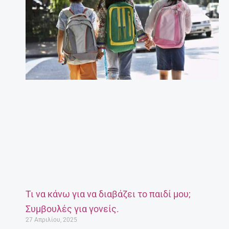
Τι να κάνω για να διαβάζει το παιδί μου;
Συμβουλές για γονείς.
27 Απριλίου, 2025