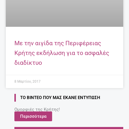
Με την αιγίδα της Περιφέρειας
Κρήτης εκδήλωση για το ασφαλές
διαδίκτυο
8 Μαρτίου, 2017
ΤΟ ΒΊΝΤΕΟ ΠΟΥ ΜΑΣ ΈΚΑΝΕ ΕΝΤΎΠΩΣΗ
Ομορφιές της Κρήτης!
Περισσότερα