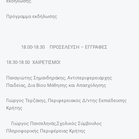
εκδήλωσης.
Πρόγραμμα εκδήλωσης
18.00-18.30 ΠΡΟΣΕΛΕΥΣΗ – ΕΓΓΡΑΦΕΣ
18.30-18.50 ΧΑΙΡΕΤΙΣΜΟΙ
Παναγιώτης Σημανδηράκης, Αντιπεριφερειάρχης
Παιδείας, Δια Βίου Μάθησης και Απασχόλησης
Γιώργος Τερζάκης, Περιφερειακός Δ/ντης Εκπαίδευσης
Κρήτης
Γιώργος Πανσεληνάς,Σχολικός Σύμβουλος
Πληροφορικής Περιφέρειας Κρήτης